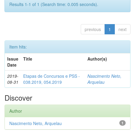
Results 1-1 of 1 (Search time: 0.005 seconds).
previous
1
next
Item hits:
Issue
Title
Author(s)
Date
2019-
Etapas de Concursos e PSS -
Nascimento Neto,
08-31
038.2019, 054.2019
Arquelau
Discover
Author
Nascimento Neto, Arquelau
1