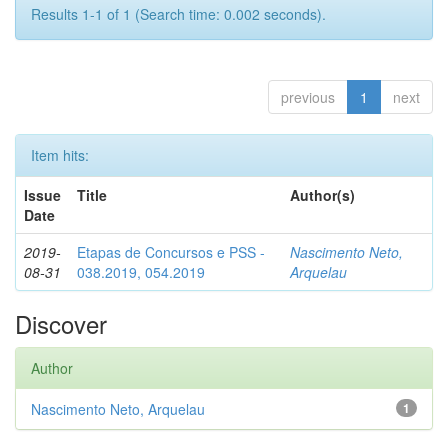
Results 1-1 of 1 (Search time: 0.002 seconds).
previous
1
next
Item hits:
Issue
Title
Author(s)
Date
2019-
Etapas de Concursos e PSS -
Nascimento Neto,
08-31
038.2019, 054.2019
Arquelau
Discover
Author
Nascimento Neto, Arquelau
1