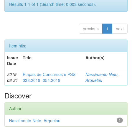
Results 1-1 of 1 (Search time: 0.003 seconds).
previous
1
next
Item hits:
Issue
Title
Author(s)
Date
2019-
Etapas de Concursos e PSS -
Nascimento Neto,
08-31
038.2019, 054.2019
Arquelau
Discover
Author
Nascimento Neto, Arquelau
1