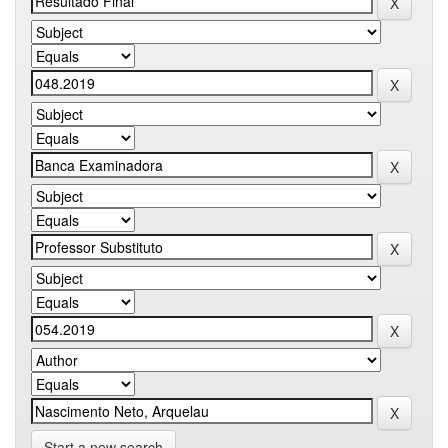
Start a new search