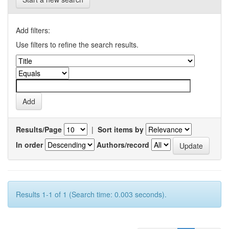
Add filters:
Use filters to refine the search results.
Results/Page
|
Sort items by
In order
Authors/record
Results 1-1 of 1 (Search time: 0.003 seconds).