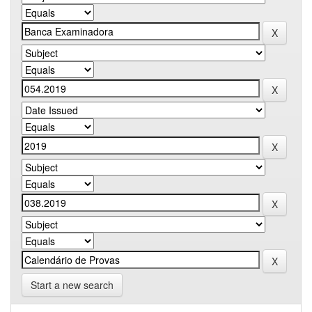
Start a new search