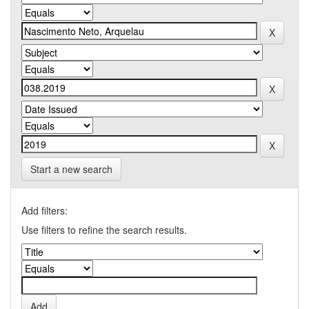
Start a new search
Add filters:
Use filters to refine the search results.