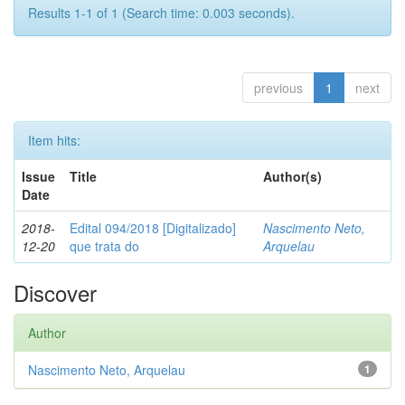
Results 1-1 of 1 (Search time: 0.003 seconds).
previous
1
next
Item hits:
Issue
Title
Author(s)
Date
2018-
Edital 094/2018 [Digitalizado]
Nascimento Neto,
12-20
que trata do
Arquelau
Discover
Author
Nascimento Neto, Arquelau
1