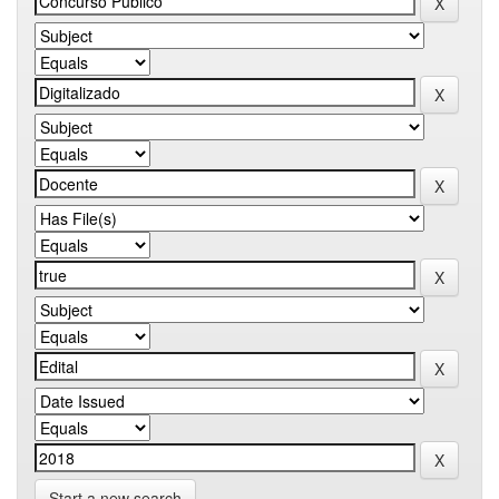
Start a new search