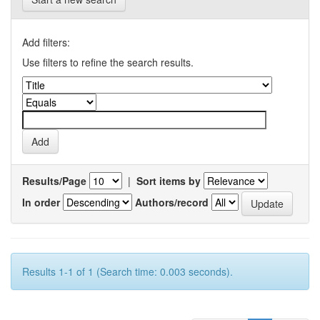
Add filters:
Use filters to refine the search results.
Results/Page
|
Sort items by
In order
Authors/record
Results 1-1 of 1 (Search time: 0.003 seconds).