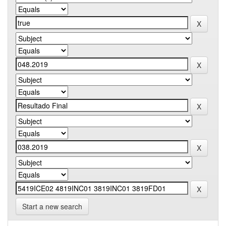
Start a new search