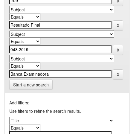
Start a new search
Add filters:
Use filters to refine the search results.