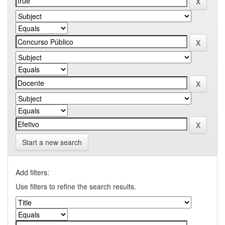
Start a new search
Add filters:
Use filters to refine the search results.