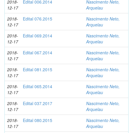
2018-
Edital 006.2014
Nascimento Neto,
12-17
Arquelau
2018-
Edital 076.2015
Nascimento Neto,
12-17
Arquelau
2018-
Edital 069.2014
Nascimento Neto,
12-17
Arquelau
2018-
Edital 067.2014
Nascimento Neto,
12-17
Arquelau
2018-
Edital 081.2015
Nascimento Neto,
12-17
Arquelau
2018-
Edital 065.2014
Nascimento Neto,
12-17
Arquelau
2018-
Edital 037.2017
Nascimento Neto,
12-17
Arquelau
2018-
Edital 080.2015
Nascimento Neto,
12-17
Arquelau