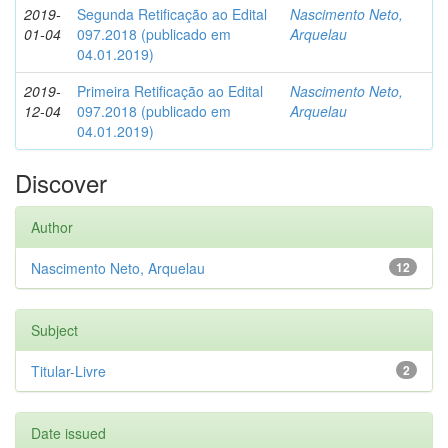
2019-
Segunda Retificação ao Edital
Nascimento Neto,
01-04
097.2018 (publicado em
Arquelau
04.01.2019)
2019-
Primeira Retificação ao Edital
Nascimento Neto,
12-04
097.2018 (publicado em
Arquelau
04.01.2019)
Discover
Author
Nascimento Neto, Arquelau
12
Subject
Titular-Livre
2
Date issued