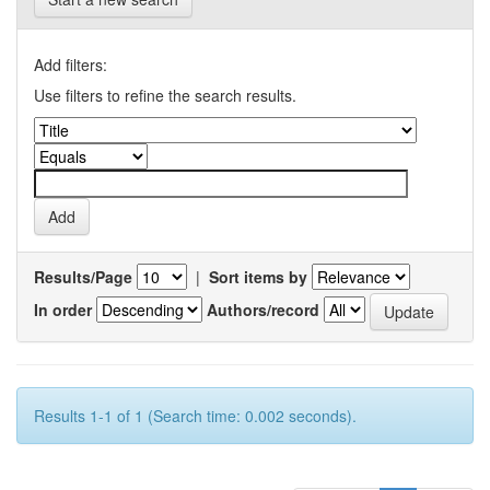
Add filters:
Use filters to refine the search results.
Results/Page
|
Sort items by
In order
Authors/record
Results 1-1 of 1 (Search time: 0.002 seconds).