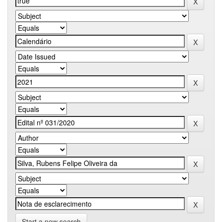
Start a new search