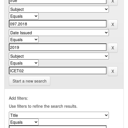
Start a new search
Add filters:
Use filters to refine the search results.