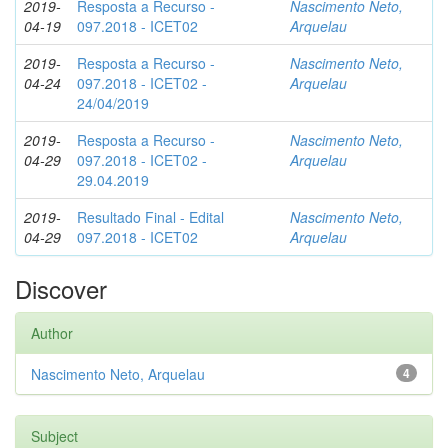
2019-
Resposta a Recurso -
Nascimento Neto,
04-19
097.2018 - ICET02
Arquelau
2019-
Resposta a Recurso -
Nascimento Neto,
04-24
097.2018 - ICET02 -
Arquelau
24/04/2019
2019-
Resposta a Recurso -
Nascimento Neto,
04-29
097.2018 - ICET02 -
Arquelau
29.04.2019
2019-
Resultado Final - Edital
Nascimento Neto,
04-29
097.2018 - ICET02
Arquelau
Discover
Author
Nascimento Neto, Arquelau
4
Subject