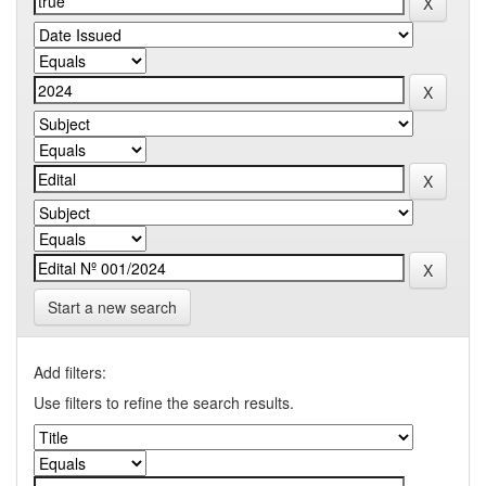
Start a new search
Add filters:
Use filters to refine the search results.