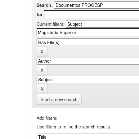
Search:
for
Current filters:
Start a new search
Add filters:
Use filters to refine the search results.