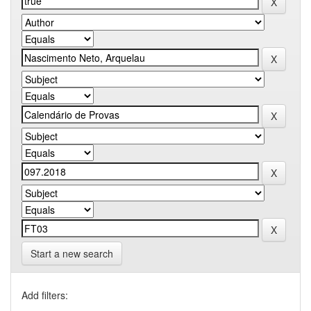
Start a new search
Add filters: