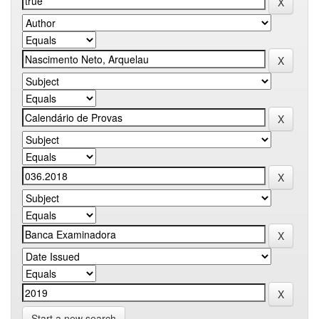
Start a new search