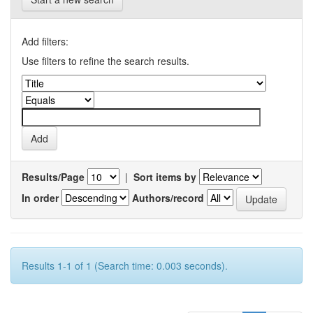
Add filters:
Use filters to refine the search results.
Results/Page
|
Sort items by
In order
Authors/record
Results 1-1 of 1 (Search time: 0.003 seconds).