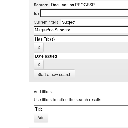
Search:
for
Current filters:
Start a new search
Add filters:
Use filters to refine the search results.