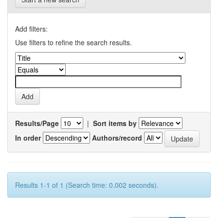
Add filters:
Use filters to refine the search results.
Results/Page
|
Sort items by
In order
Authors/record
Results 1-1 of 1 (Search time: 0.002 seconds).