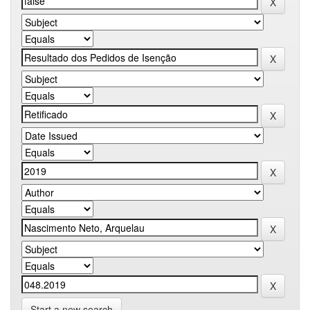
Start a new search