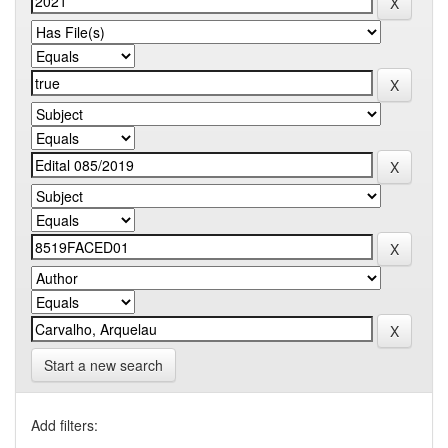
Start a new search
Add filters: