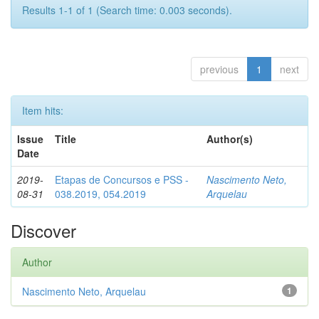
Results 1-1 of 1 (Search time: 0.003 seconds).
previous
1
next
Item hits:
Issue
Title
Author(s)
Date
2019-
Etapas de Concursos e PSS -
Nascimento Neto,
08-31
038.2019, 054.2019
Arquelau
Discover
Author
Nascimento Neto, Arquelau
1