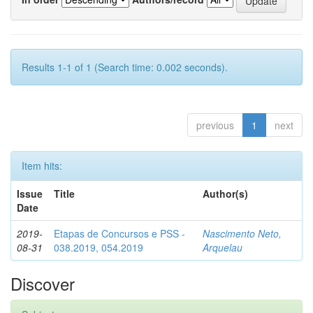
Results 1-1 of 1 (Search time: 0.002 seconds).
previous
1
next
Item hits:
Issue
Title
Author(s)
Date
2019-
Etapas de Concursos e PSS -
Nascimento Neto,
08-31
038.2019, 054.2019
Arquelau
Discover