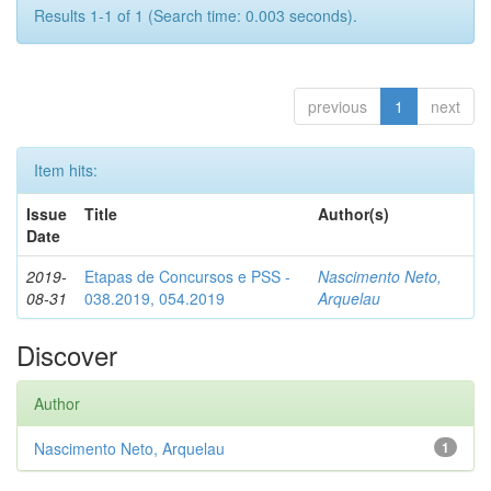
Results 1-1 of 1 (Search time: 0.003 seconds).
previous
1
next
Item hits:
Issue
Title
Author(s)
Date
2019-
Etapas de Concursos e PSS -
Nascimento Neto,
08-31
038.2019, 054.2019
Arquelau
Discover
Author
Nascimento Neto, Arquelau
1