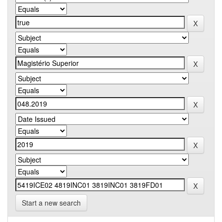
Start a new search