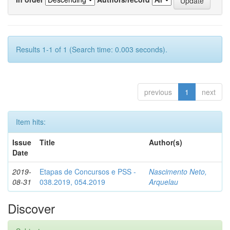
Results 1-1 of 1 (Search time: 0.003 seconds).
previous
1
next
Item hits:
Issue
Title
Author(s)
Date
2019-
Etapas de Concursos e PSS -
Nascimento Neto,
08-31
038.2019, 054.2019
Arquelau
Discover