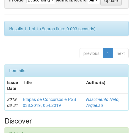
Results 1-1 of 1 (Search time: 0.003 seconds).
previous
1
next
Item hits:
Issue
Title
Author(s)
Date
2019-
Etapas de Concursos e PSS -
Nascimento Neto,
08-31
038.2019, 054.2019
Arquelau
Discover