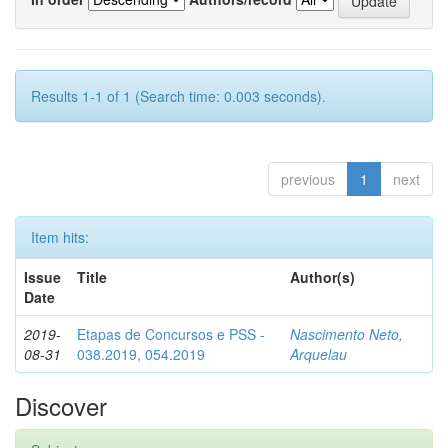
Results 1-1 of 1 (Search time: 0.003 seconds).
previous
1
next
Item hits:
Issue
Title
Author(s)
Date
2019-
Etapas de Concursos e PSS -
Nascimento Neto,
08-31
038.2019, 054.2019
Arquelau
Discover