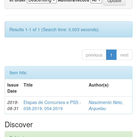
Results 1-1 of 1 (Search time: 0.003 seconds).
previous
1
next
Item hits:
Issue
Title
Author(s)
Date
2019-
Etapas de Concursos e PSS -
Nascimento Neto,
08-31
038.2019, 054.2019
Arquelau
Discover