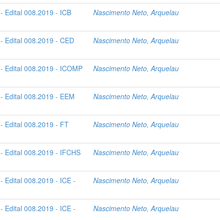
 Edital 008.2019 - ICB
Nascimento Neto, Arquelau
- Edital 008.2019 - CED
Nascimento Neto, Arquelau
- Edital 008.2019 - ICOMP
Nascimento Neto, Arquelau
- Edital 008.2019 - EEM
Nascimento Neto, Arquelau
 Edital 008.2019 - FT
Nascimento Neto, Arquelau
- Edital 008.2019 - IFCHS
Nascimento Neto, Arquelau
 Edital 008.2019 - ICE -
Nascimento Neto, Arquelau
 Edital 008.2019 - ICE -
Nascimento Neto, Arquelau