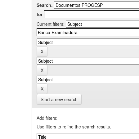
Search:
for
Current filters:
Start a new search
Add filters:
Use filters to refine the search results.