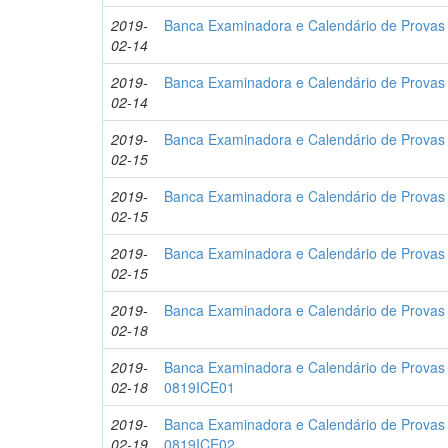
2019-
Banca Examinadora e Calendário de Provas -
02-14
2019-
Banca Examinadora e Calendário de Provas 
02-14
2019-
Banca Examinadora e Calendário de Provas 
02-15
2019-
Banca Examinadora e Calendário de Provas 
02-15
2019-
Banca Examinadora e Calendário de Provas -
02-15
2019-
Banca Examinadora e Calendário de Provas 
02-18
2019-
Banca Examinadora e Calendário de Provas -
02-18
0819ICE01
2019-
Banca Examinadora e Calendário de Provas -
02-19
0819ICE02