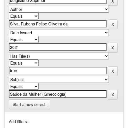
Start a new search
Add filters: