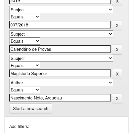
Start a new search
Add filters: