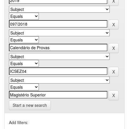
Start a new search
Add filters: