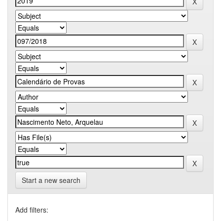
Start a new search
Add filters: