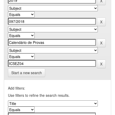
Start a new search
Add filters:
Use filters to refine the search results.