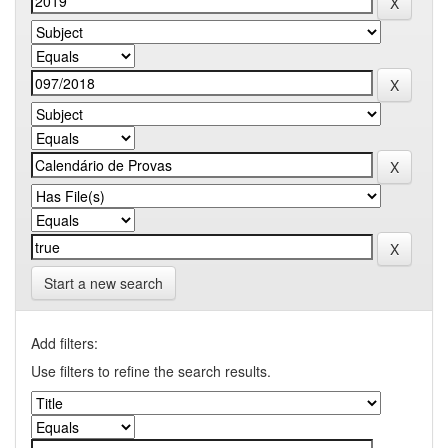
Start a new search
Add filters:
Use filters to refine the search results.