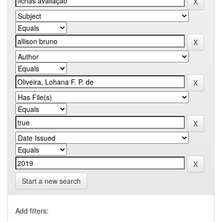
Start a new search
Add filters: