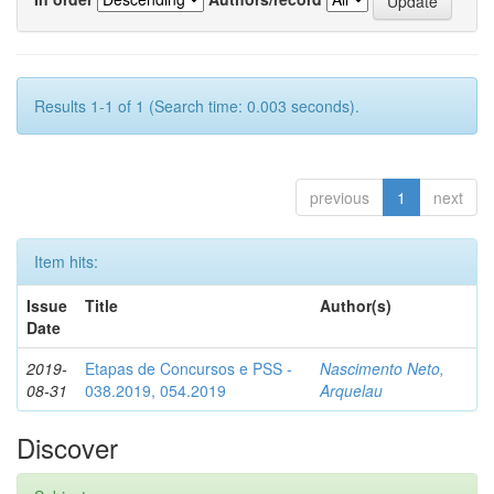
Results 1-1 of 1 (Search time: 0.003 seconds).
previous
1
next
Item hits:
Issue
Title
Author(s)
Date
2019-
Etapas de Concursos e PSS -
Nascimento Neto,
08-31
038.2019, 054.2019
Arquelau
Discover