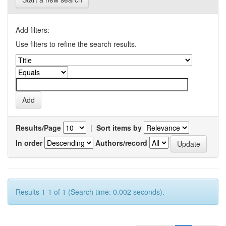
Add filters:
Use filters to refine the search results.
Results/Page
|
Sort items by
In order
Authors/record
Results 1-1 of 1 (Search time: 0.002 seconds).