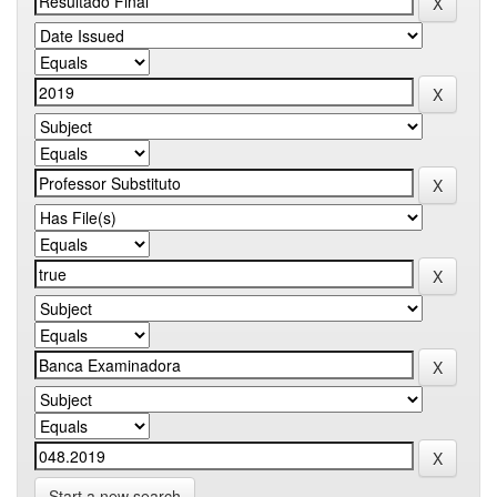
Start a new search