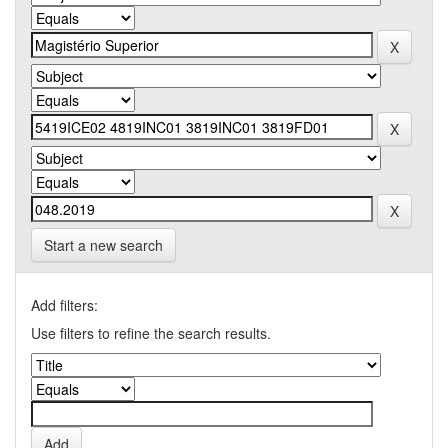
Start a new search
Add filters:
Use filters to refine the search results.