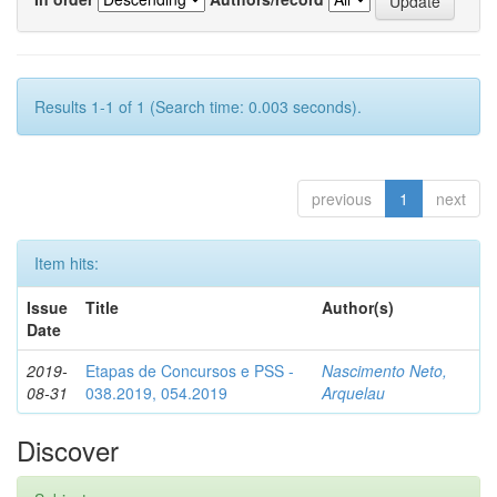
Results 1-1 of 1 (Search time: 0.003 seconds).
previous
1
next
Item hits:
Issue
Title
Author(s)
Date
2019-
Etapas de Concursos e PSS -
Nascimento Neto,
08-31
038.2019, 054.2019
Arquelau
Discover