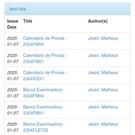
Item hits:
Issue
Title
Author(s)
Date
2025-
Calendário de Provas -
Jesini, Matheus
01-07
2324FM04
2025-
Calendário de Provas -
Jesini, Matheus
01-07
2324FM01
2025-
Calendário de Provas -
Jesini, Matheus
01-07
2324ICE01
2025-
Banca Examinadora -
Jesini, Matheus
01-07
2324FM04
2025-
Banca Examinadora -
Jesini, Matheus
01-07
2324FM01
2025-
Banca Examinadora -
Jesini, Matheus
01-07
2324FLET02