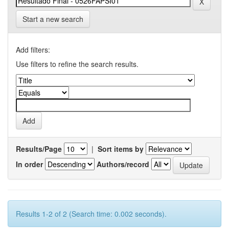
Start a new search
Add filters:
Use filters to refine the search results.
Results/Page
|
Sort items by
In order
Authors/record
Results 1-2 of 2 (Search time: 0.002 seconds).