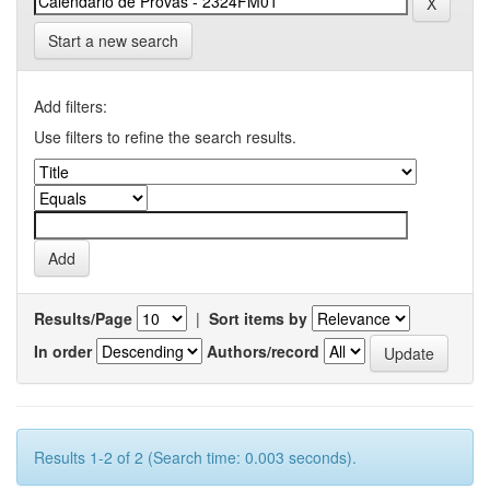
Start a new search
Add filters:
Use filters to refine the search results.
Results/Page
|
Sort items by
In order
Authors/record
Results 1-2 of 2 (Search time: 0.003 seconds).