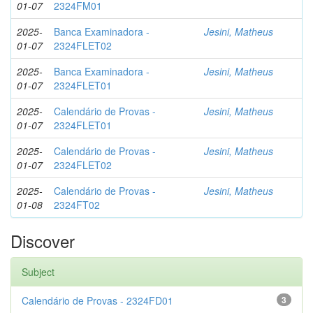
01-07
2324FM01
2025-
Banca Examinadora -
Jesini, Matheus
01-07
2324FLET02
2025-
Banca Examinadora -
Jesini, Matheus
01-07
2324FLET01
2025-
Calendário de Provas -
Jesini, Matheus
01-07
2324FLET01
2025-
Calendário de Provas -
Jesini, Matheus
01-07
2324FLET02
2025-
Calendário de Provas -
Jesini, Matheus
01-08
2324FT02
Discover
Subject
Calendário de Provas - 2324FD01
3