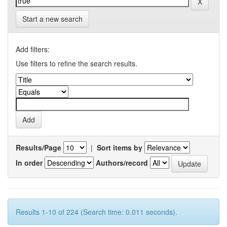
Start a new search
Add filters:
Use filters to refine the search results.
Results/Page
|
Sort items by
In order
Authors/record
Results 1-10 of 224 (Search time: 0.011 seconds).