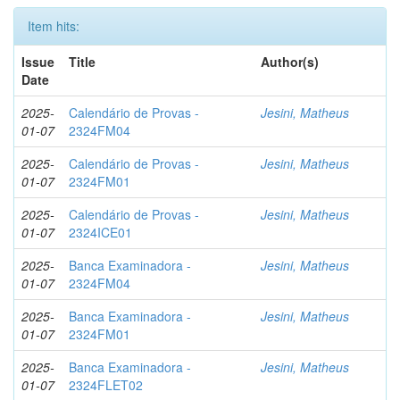
Item hits:
Issue
Title
Author(s)
Date
2025-
Calendário de Provas -
Jesini, Matheus
01-07
2324FM04
2025-
Calendário de Provas -
Jesini, Matheus
01-07
2324FM01
2025-
Calendário de Provas -
Jesini, Matheus
01-07
2324ICE01
2025-
Banca Examinadora -
Jesini, Matheus
01-07
2324FM04
2025-
Banca Examinadora -
Jesini, Matheus
01-07
2324FM01
2025-
Banca Examinadora -
Jesini, Matheus
01-07
2324FLET02