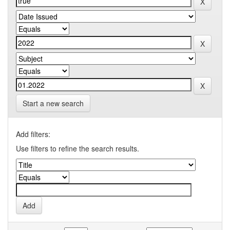
Start a new search
Add filters:
Use filters to refine the search results.