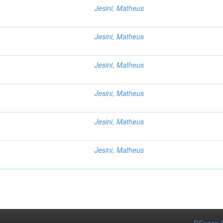
Jesini, Matheus
Jesini, Matheus
Jesini, Matheus
Jesini, Matheus
Jesini, Matheus
Jesini, Matheus