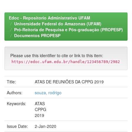
Edoc - Repositorio Administrativo UFAM
Universidade Federal do Amazonas (UFAM)
Pró-Reitoria de Pesquisa e Pós-graduação (PROPESP)
Documentos PROPESP
Please use this identifier to cite or link to this item:
https://edoc.ufam.edu.br/handle/123456789/2982
Title:
ATAS DE REUNIÕES DA CPPG 2019
Authors:
souza, rodrigo
Keywords:
ATAS
CPPG
2019
Issue Date:
2-Jan-2020