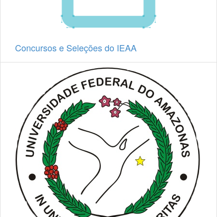
Concursos e Seleções do IEAA