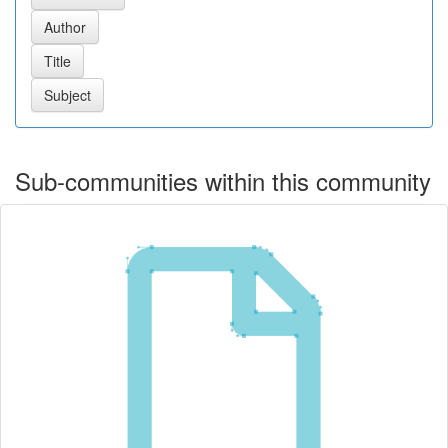
Sub-communities within this community