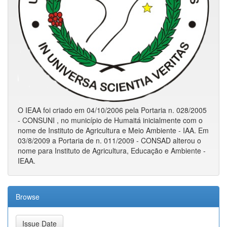
O IEAA foi criado em 04/10/2006 pela Portaria n. 028/2005
- CONSUNI , no município de Humaitá inicialmente com o
nome de Instituto de Agricultura e Meio Ambiente - IAA. Em
03/8/2009 a Portaria de n. 011/2009 - CONSAD alterou o
nome para Instituto de Agricultura, Educação e Ambiente -
IEAA.
Browse