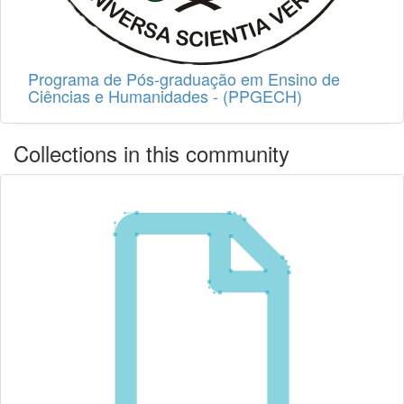
Programa de Pós-graduação em Ensino de
Ciências e Humanidades - (PPGECH)
Collections in this community