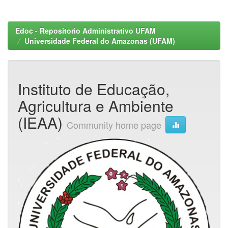
Edoc - Repositorio Administrativo UFAM
Universidade Federal do Amazonas (UFAM)
Instituto de Educação,
Agricultura e Ambiente
(IEAA)
Community home page