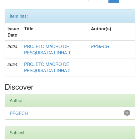
Item hits:
Issue
Title
Author(s)
Date
2024
PROJETO MACRO DE
PPGECH
PESQUISA DA LINHA 1
2024
PROJETO MACRO DE
-
PESQUISA DA LINHA 2
Discover
Author
PPGECH
1
Subject